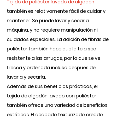
Tejido de poliéster lavado de algodón
también es relativamente fácil de cuidar y
mantener.
Se puede lavar y secar a
máquina, y no requiere manipulación ni
cuidados especiales. La adición de fibras de
poliéster también hace que la tela sea
resistente a las arrugas, por lo que se ve
fresca y ordenada incluso después de
lavarla y secarla.
Además de sus beneficios prácticos, el
tejido de algodón lavado con poliéster
también ofrece una variedad de beneficios
estéticos.
El acabado texturizado creado