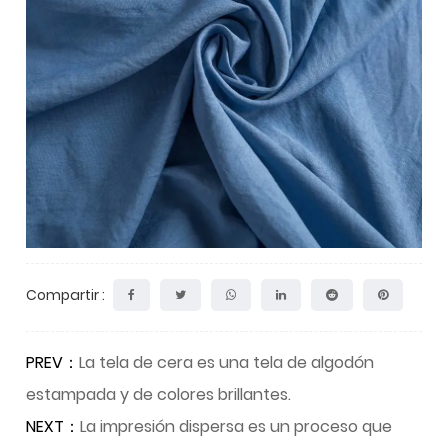
Compartir :
PREV：
La tela de cera es una tela de algodón
estampada y de colores brillantes.
NEXT：
La impresión dispersa es un proceso que