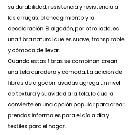
su durabilidad, resistencia y resistencia a
las arrugas, el encogimiento y la
decoloración. El algodón, por otro lado, es
una fibra natural que es suave, transpirable
y cómoda de llevar.
Cuando estas fibras se combinan, crean
una tela duradera y cómoda.
La adición de
fibras de algodón lavadas agrega un nivel
de textura y suavidad a la tela, lo que la
convierte en una opción popular para crear
prendas informales para el día a día y
textiles para el hogar.