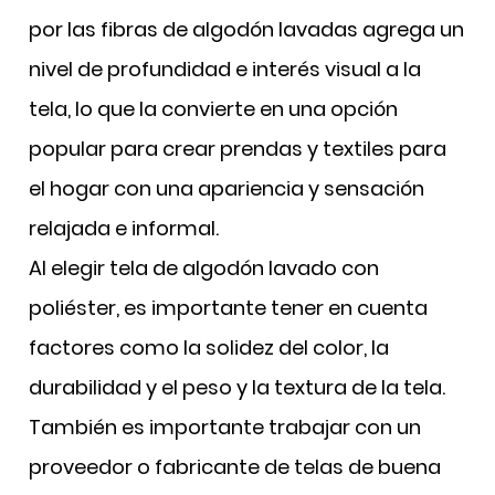
por las fibras de algodón lavadas agrega un
nivel de profundidad e interés visual a la
tela, lo que la convierte en una opción
popular para crear prendas y textiles para
el hogar con una apariencia y sensación
relajada e informal.
Al elegir tela de algodón lavado con
poliéster,
es importante tener en cuenta
factores como la solidez del color, la
durabilidad y el peso y la textura de la tela.
También es importante trabajar con un
proveedor o fabricante de telas de buena