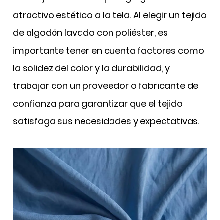
atractivo estético a la tela. Al elegir un tejido
de algodón lavado con poliéster, es
importante tener en cuenta factores como
la solidez del color y la durabilidad, y
trabajar con un proveedor o fabricante de
confianza para garantizar que el tejido
satisfaga sus necesidades y expectativas.