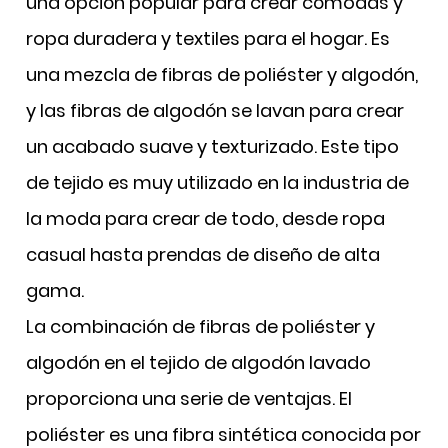
una opción popular para crear cómodas
y
ropa duradera y textiles para el hogar. Es
una mezcla de fibras de poliéster y algodón,
y las fibras de algodón se lavan para crear
un acabado suave y texturizado. Este tipo
de tejido es muy utilizado en la industria de
la moda para crear de todo, desde ropa
casual hasta prendas de diseño de alta
gama.
La combinación de fibras de poliéster y
algodón en el tejido de algodón lavado
proporciona una serie de ventajas.
El
poliéster es una fibra sintética conocida por