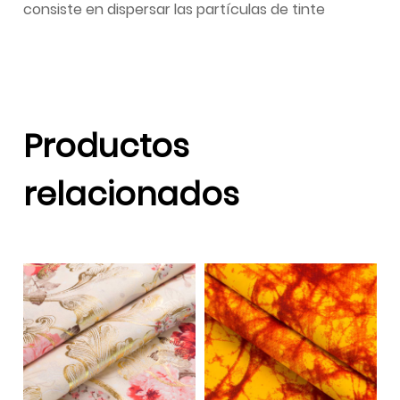
consiste en dispersar las partículas de tinte
Productos
relacionados