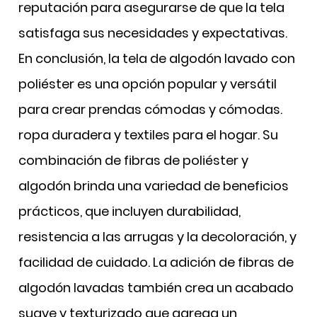
reputación para asegurarse de que la tela
satisfaga sus necesidades y expectativas.
En conclusión, la tela de algodón lavado con
poliéster es una opción popular y versátil
para crear prendas cómodas y cómodas.
ropa duradera y textiles para el hogar. Su
combinación de fibras de poliéster y
algodón brinda una variedad de beneficios
prácticos, que incluyen durabilidad,
resistencia a las arrugas y la decoloración, y
facilidad de cuidado. La adición de fibras de
algodón lavadas también crea un acabado
suave y texturizado que agrega un