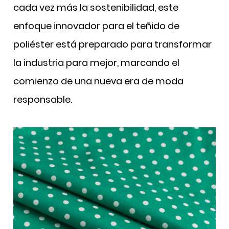
cada vez más la sostenibilidad, este
enfoque innovador para el teñido de
poliéster está preparado para transformar
la industria para mejor, marcando el
comienzo de una nueva era de moda
responsable.