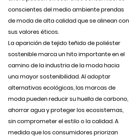
conscientes del medio ambiente prendas
de moda de alta calidad que se alinean con
sus valores éticos.
La aparición de tejido teñido de poliéster
sostenible marca un hito importante en el
camino de la industria de la moda
hacia
una mayor sostenibilidad. Al adoptar
alternativas ecológicas, las marcas de
moda pueden reducir su huella de carbono,
ahorrar agua y proteger los ecosistemas,
sin comprometer el estilo o la calidad. A
medida que los consumidores priorizan