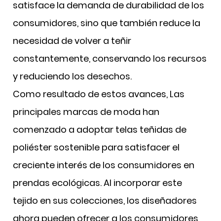
satisface la demanda de durabilidad de los
consumidores, sino que también reduce la
necesidad de volver a teñir
constantemente, conservando los recursos
y reduciendo los desechos.
Como resultado de estos avances,
Las
principales marcas de moda han
comenzado a adoptar telas teñidas de
poliéster sostenible para satisfacer el
creciente interés de los consumidores en
prendas ecológicas. Al incorporar este
tejido en sus colecciones, los diseñadores
ahora pueden ofrecer a los consumidores