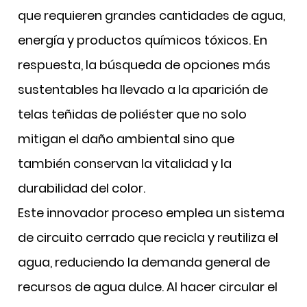
que requieren grandes cantidades de agua,
energía y productos químicos tóxicos. En
respuesta, la búsqueda de opciones más
sustentables ha llevado a la aparición de
telas teñidas de poliéster que no solo
mitigan el daño ambiental sino que
también conservan la vitalidad y la
durabilidad del color.
Este innovador proceso emplea un sistema
de circuito cerrado
que recicla y reutiliza el
agua, reduciendo la demanda general de
recursos de agua dulce. Al hacer circular el