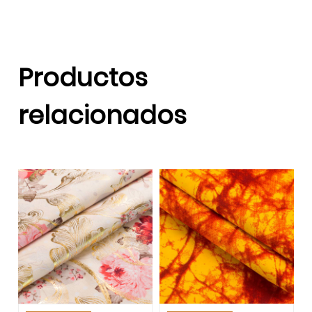
Productos
relacionados