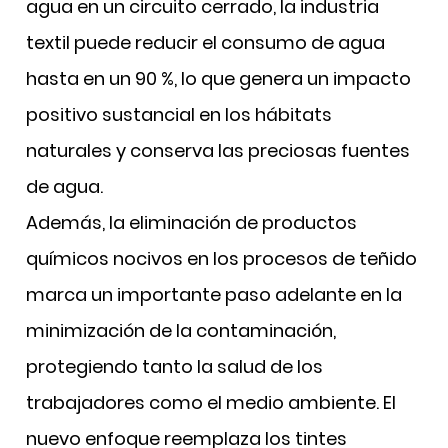
agua en un circuito cerrado, la industria
textil puede reducir el consumo de agua
hasta en un 90 %, lo que genera un impacto
positivo sustancial en los hábitats
naturales y conserva las preciosas fuentes
de agua.
Además, la eliminación de productos
químicos nocivos en los procesos de teñido
marca un importante paso adelante en la
minimización de la contaminación,
protegiendo tanto la salud de los
trabajadores como el medio ambiente. El
nuevo enfoque reemplaza los tintes