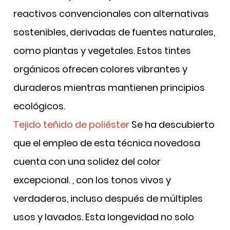
reactivos convencionales con alternativas
sostenibles, derivadas de fuentes naturales,
como plantas y vegetales. Estos tintes
orgánicos ofrecen colores vibrantes y
duraderos mientras mantienen principios
ecológicos.
Tejido teñido de poliéster
Se ha descubierto
que el empleo de esta técnica novedosa
cuenta con una solidez del color
excepcional.
, con los tonos vivos y
verdaderos, incluso después de múltiples
usos y lavados. Esta longevidad no solo