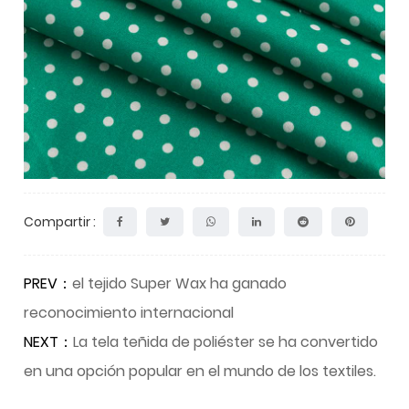
Compartir :
PREV：
el tejido Super Wax ha ganado
reconocimiento internacional
NEXT：
La tela teñida de poliéster se ha convertido
en una opción popular en el mundo de los textiles.