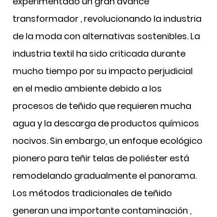
experimentado un gran avance
transformador
, revolucionando la industria
de la moda con alternativas sostenibles. La
industria textil ha sido criticada durante
mucho tiempo por su impacto perjudicial
en el medio ambiente debido a los
procesos de teñido que requieren mucha
agua y la descarga de productos químicos
nocivos. Sin embargo, un enfoque ecológico
pionero para teñir telas de poliéster está
remodelando gradualmente el panorama.
Los métodos tradicionales de teñido
generan una importante contaminación
,