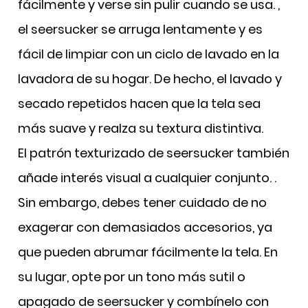
fácilmente y verse sin pulir cuando se usa.
,
el seersucker se arruga lentamente y es
fácil de limpiar con un ciclo de lavado en la
lavadora de su hogar. De hecho, el lavado y
secado repetidos hacen que la tela sea
más suave y realza su textura distintiva.
El patrón texturizado de seersucker también
añade interés visual a cualquier conjunto.
.
Sin embargo, debes tener cuidado de no
exagerar con demasiados accesorios, ya
que pueden abrumar fácilmente la tela. En
su lugar, opte por un tono más sutil o
apagado de seersucker y combínelo con