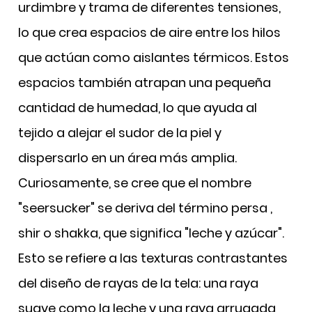
urdimbre y trama de diferentes tensiones,
lo que crea espacios de aire entre los hilos
que actúan como aislantes térmicos. Estos
espacios también atrapan una pequeña
cantidad de humedad, lo que ayuda al
tejido a alejar el sudor de la piel y
dispersarlo en un área más amplia.
Curiosamente, se cree que el nombre
"seersucker" se deriva del término persa
,
shir o shakka, que significa "leche y azúcar".
Esto se refiere a las texturas contrastantes
del diseño de rayas de la tela: una raya
suave como la leche y una raya arrugada