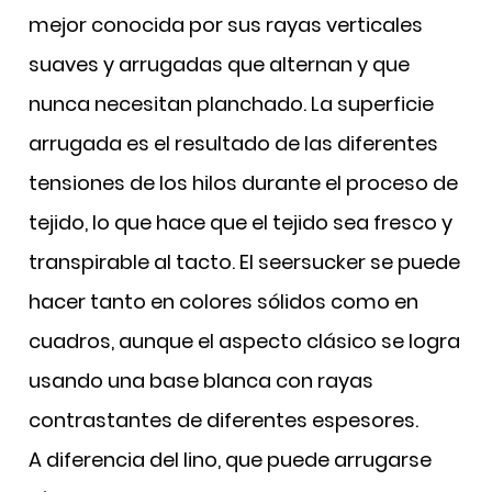
mejor conocida por sus rayas verticales
suaves y arrugadas que alternan y que
nunca necesitan planchado. La superficie
arrugada es el resultado de las diferentes
tensiones de los hilos durante el proceso de
tejido, lo que hace que el tejido sea fresco y
transpirable al tacto. El seersucker se puede
hacer tanto en colores sólidos como en
cuadros, aunque el aspecto clásico se logra
usando una base blanca con rayas
contrastantes de diferentes espesores.
A diferencia del lino, que puede arrugarse