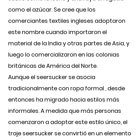
como el azúcar. Se cree que los
comerciantes textiles ingleses adoptaron
este nombre cuando importaron el
material de la India y otras partes de Asia, y
luego lo comercializaron en las colonias
británicas de América del Norte.
Aunque el seersucker se asocia
tradicionalmente con ropa formal
, desde
entonces ha migrado hacia estilos más
informales. A medida que más personas
comenzaron a adoptar este estilo único, el
traje seersucker se convirtió en un elemento