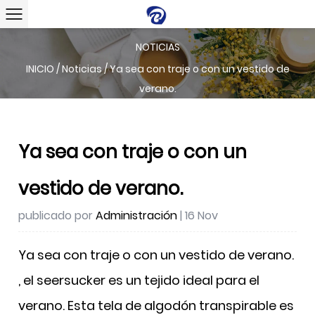
NOTICIAS
INICIO
/
Noticias
/
Ya sea con traje o con un vestido de
verano.
Ya sea con traje o con un
vestido de verano.
publicado por
Administración
| 16 Nov
Ya sea con traje o con un vestido de verano.
, el seersucker es un tejido ideal para el
verano. Esta tela de algodón transpirable es