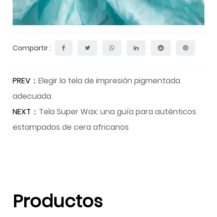
Compartir :
PREV：
Elegir la tela de impresión pigmentada
adecuada
NEXT：
Tela Super Wax: una guía para auténticos
estampados de cera africanos
Productos