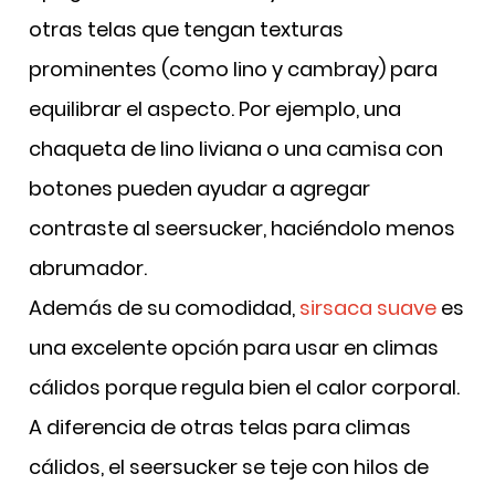
otras telas que tengan texturas
prominentes (como lino y cambray) para
equilibrar el aspecto. Por ejemplo, una
chaqueta de lino liviana o una camisa con
botones pueden ayudar a agregar
contraste al seersucker, haciéndolo menos
abrumador.
Además de su comodidad,
sirsaca suave
es
una excelente opción para usar en climas
cálidos
porque regula bien el calor corporal.
A diferencia de otras telas para climas
cálidos, el seersucker se teje con hilos de