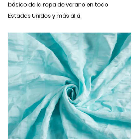
básico de la ropa de verano en todo
Estados Unidos y más allá.