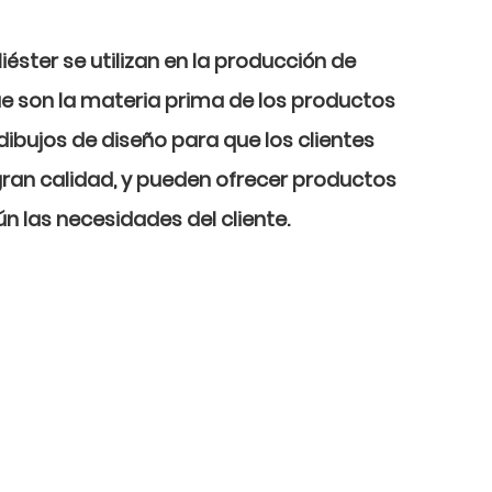
éster se utilizan en la producción de
ue son la materia prima de los productos
 dibujos de diseño para que los clientes
 gran calidad, y pueden ofrecer productos
n las necesidades del cliente.