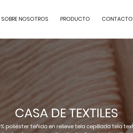
SOBRE NOSOTROS
PRODUCTO
CONTACTO
CASA DE TEXTILES
% poliéster teñido en relieve tela cepillada tela te