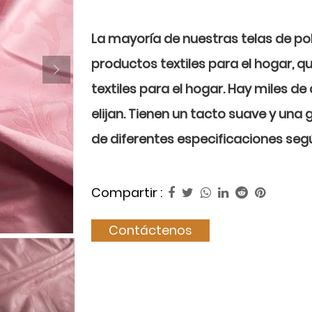
La mayoría de nuestras telas de poli
productos textiles para el hogar, q
textiles para el hogar. Hay miles de
elijan. Tienen un tacto suave y una
de diferentes especificaciones segú
Compartir :
Contáctenos