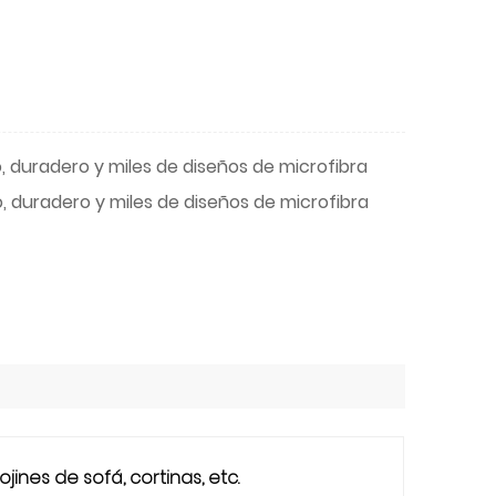
to, duradero y miles de diseños de microfibra
to, duradero y miles de diseños de microfibra
nes de sofá, cortinas, etc.