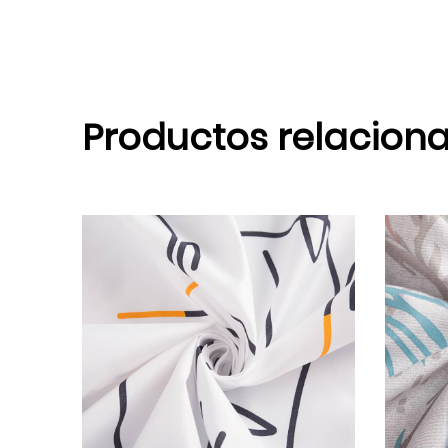
Productos relacion