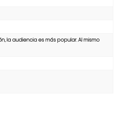
ón, la audiencia es más popular. Al mismo