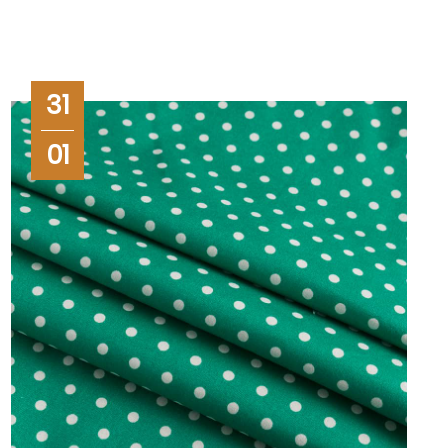
31
01