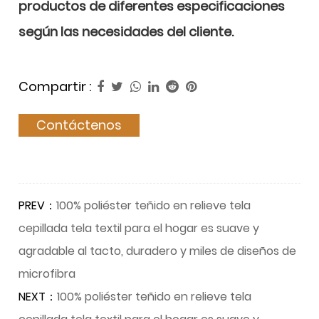
productos de diferentes especificaciones
según las necesidades del cliente.
Compartir :
Contáctenos
PREV：
100% poliéster teñido en relieve tela
cepillada tela textil para el hogar es suave y
agradable al tacto, duradero y miles de diseños de
microfibra
NEXT：
100% poliéster teñido en relieve tela