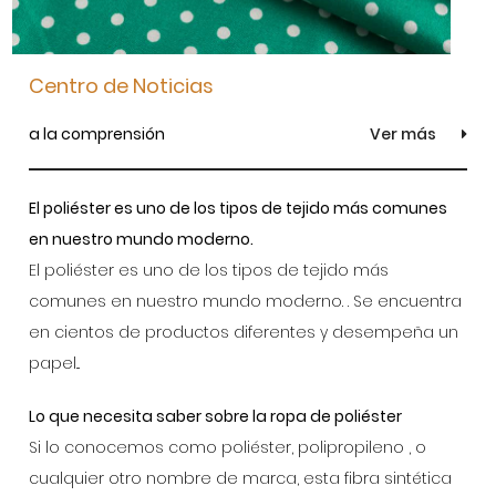
Centro de Noticias
a la comprensión
Ver más
El poliéster es uno de los tipos de tejido más comunes
en nuestro mundo moderno.
El poliéster es uno de los tipos de tejido más
comunes en nuestro mundo moderno. . Se encuentra
en cientos de productos diferentes y desempeña un
papel...
Lo que necesita saber sobre la ropa de poliéster
Si lo conocemos como poliéster, polipropileno , o
cualquier otro nombre de marca, esta fibra sintética