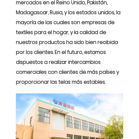
mercados en el Reino Unido, Pakistán,
Madagascar, Rusia, y los estados unidos, la
mayoría de las cuales son empresas de
textiles para el hogar, y la calidad de
nuestros productos ha sido bien recibida
por los clientes. En el futuro, estamos
dispuestos a realizar intercambios
comerciales con clientes de más países y
proporcionar las telas más estables.