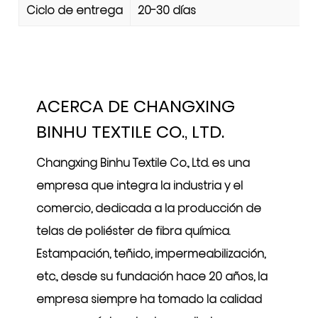
Ciclo de entrega
20-30 días
ACERCA DE CHANGXING
BINHU TEXTILE CO., LTD.
Changxing Binhu Textile Co., Ltd. es una
empresa que integra la industria y el
comercio, dedicada a la producción de
telas de poliéster de fibra química.
Estampación, teñido, impermeabilización,
etc., desde su fundación hace 20 años, la
empresa siempre ha tomado la calidad