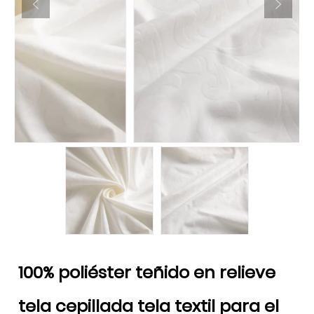
100% poliéster teñido en relieve
tela cepillada tela textil para el