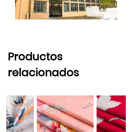
Productos
relacionados