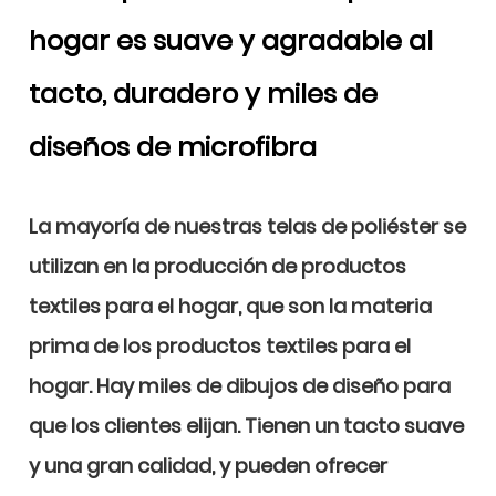
hogar es suave y agradable al
tacto, duradero y miles de
diseños de microfibra
La mayoría de nuestras telas de poliéster se
utilizan en la producción de productos
textiles para el hogar, que son la materia
prima de los productos textiles para el
hogar. Hay miles de dibujos de diseño para
que los clientes elijan. Tienen un tacto suave
y una gran calidad, y pueden ofrecer