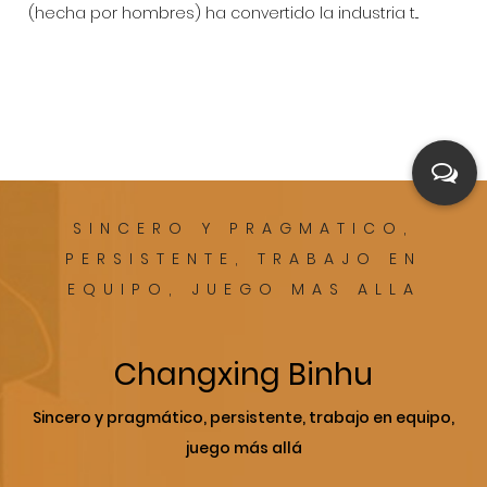
(hecha por hombres) ha convertido la industria t...
SINCERO Y PRAGMATICO,
PERSISTENTE, TRABAJO EN
EQUIPO, JUEGO MAS ALLA
Changxing Binhu
Sincero y pragmático, persistente, trabajo en equipo,
juego más allá